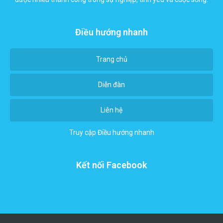
Điều hướng nhanh
Trang chủ
Diễn đàn
Liên hệ
Truy cập
Điều hướng nhanh
Kết nối Facebook