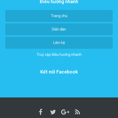
Điều hướng nhanh
Trang chủ
Diễn đàn
Liên hệ
Truy cập
Điều hướng nhanh
Kết nối Facebook