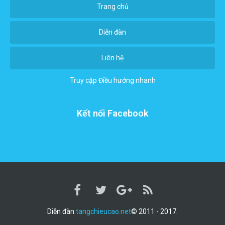
Trang chủ
Diễn đàn
Liên hệ
Truy cập
Điều hướng nhanh
Kết nối Facebook
Diễn đàn
tangchieucao.net
© 2011 - 2017.